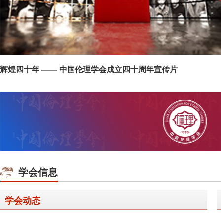
辉煌四十年 —— 中国伦理学会成立四十周年宣传片
学会信息
学会动态