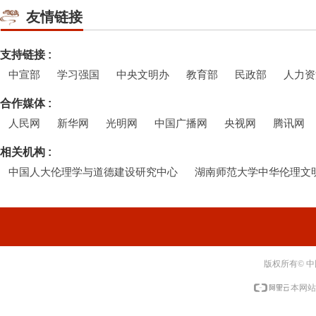
友情链接
支持链接 :
中宣部
学习强国
中央文明办
教育部
民政部
人力资
合作媒体 :
人民网
新华网
光明网
中国广播网
央视网
腾讯网
相关机构 :
中国人大伦理学与道德建设研究中心
湖南师范大学中华伦理文
版权所有© 
本网站