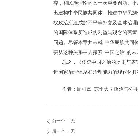
弃，和民族理论的又一次重要创新。本
出建构中华民族共同体，推进中华民族
权政治所造成的不平等外交及全球治理
的国际体系所造成的利益与观念的藩篱
问题。尽管本章并未就“中华民族共同
要从这种关系中去探索“中国之治”的未
总之，《传统中国之治的历史与逻
进国家治理体系和治理能力的现代化具
作者：
周可真 苏州大学政治与公
前一个：
无
ꄴ
后一个：
无
ꄲ