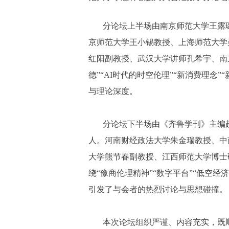
分论坛上半场由南京师范大学王露
京师范大学王小锡教授、上海师范大学
红阳副教授、武汉大学讲师孔希宇、南
德”“AI时代的时空伦理”“新消费理念
与理论深度。
分论坛下半场由《齐鲁学刊》主编
人。河南财经政法大学朱金瑞教授、中
大学熊节春副教授、江西师范大学博士
绕“豫商伦理精神”“数字平台”“低空经
引发了与会者的热烈讨论与思想碰撞。
本次论坛组织严谨、内容充实，既