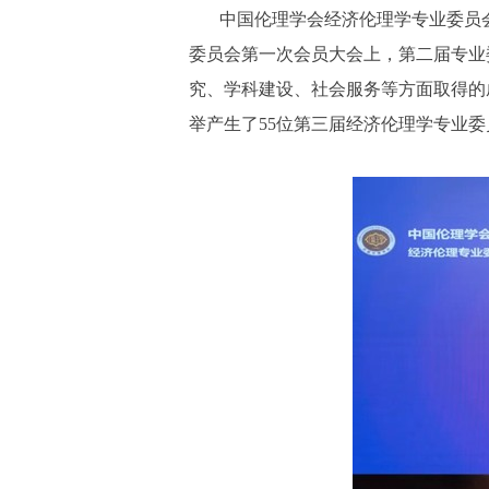
中国伦理学会经济伦理学专业委员
委员会第一次会员大会上，第二届专业
究、学科建设、社会服务等方面取得的
举产生了55位第三届经济伦理学专业