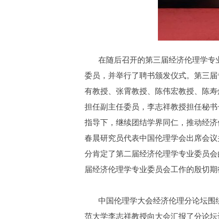
在随后召开的第三届经济伦理学专
委员，并举行了聘书颁发仪式。第三届
有教授、张霄教授、陈伟宏教授、陈寿
担任副主任委员，李志祥教授担任秘书
指导下，继续团结学界同仁，推动经济
春晨研究员代表中国伦理学会出席会议
分肯定了第二届经济伦理学专业委员会
届经济伦理学专业委员会工作的殷切期
中国伦理学大会经济伦理分论坛围
范大学李志祥教授向大会汇报了分论坛