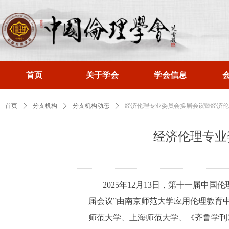
首页
关于学会
学会信息
首页
ꄲ
分支机构
ꄲ
分支机构动态
ꄲ
经济伦理专业委员会换届会议暨经济伦
经济伦理专业
2025年12月13日，第十一届
届会议”由南京师范大学应用伦理教育
师范大学、上海师范大学、《齐鲁学刊