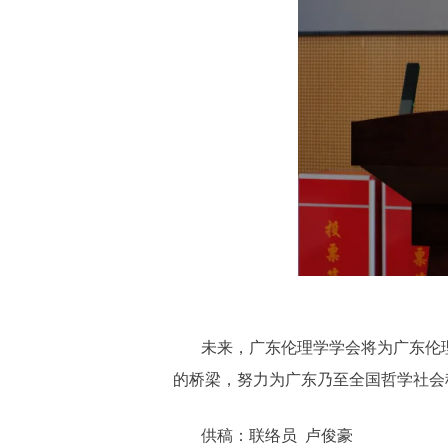
未来，广东伦理学学会将为广东伦
的桥梁，努力为广东乃至全国哲学社会
供稿：联络员 卢俊豪