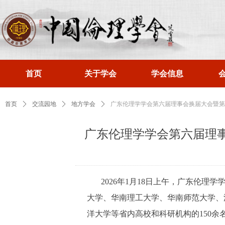
首页
关于学会
学会信息
首页
ꄲ
交流园地
ꄲ
地方学会
ꄲ
广东伦理学学会第六届理事会换届大会暨第
广东伦理学学会第六届理
2026年1月18日上午，广东伦
大学、华南理工大学、华南师范大学、
洋大学等省内高校和科研机构的150余