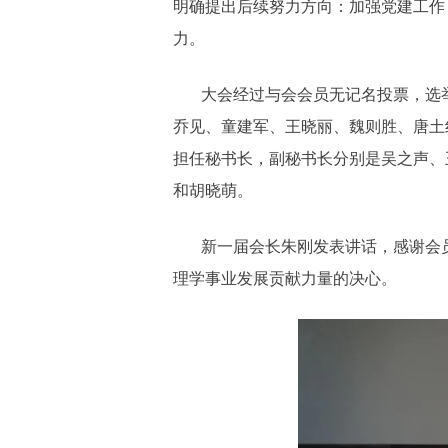
明确提出后续努力方向：加强党建工作
力。
大会经过与会会员无记名投票，选
乔见、童建军、王晓丽、魏则胜、唐土
担任秘书长，副秘书长分别是吴之声、
和胡晓萌。
新一届会长朱刚发表讲话，感谢会
理学事业发展贡献力量的决心。