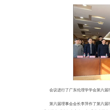
会议进行了广东伦理学学会第六届
第六届理事会会长李萍作了第六届