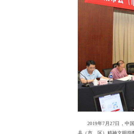
2019年7月27日
县（市、区）精神文明指