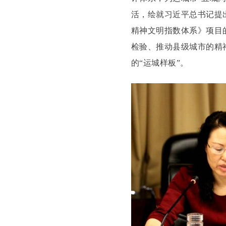
活，绘就习近平总书记提
精神文明指数体系》项目
检验、推动县级城市的精
的“运城样板”。