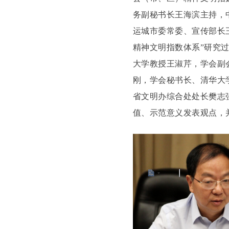
务副秘书长王海滨主持，
运城市委常委、宣传部长
精神文明指数体系”研究
大学教授王淑芹，学会副
刚，学会秘书长、清华大
省文明办综合处处长樊志
值、示范意义发表观点，