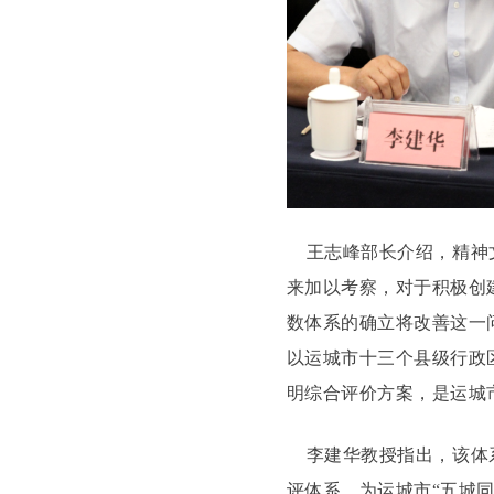
王志峰部长介绍，精神文
来加以考察，对于积极创
数体系的确立将改善这一
以运城市十三个县级行政
明综合评价方案，是运城
李建华教授指出，该体系
评体系，为运城市“五城