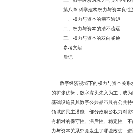
三、数字经济对权力与资本的伦
第八章 科学建构权力与资本良性
一、权力与资本的亲不逾矩
二、权力与资本的清不疏远
三、权力与资本的双向畅通
参考文献
后记
数字经济视域下的权力与资本关系
的扩张优势，数字寡头先入为主，成为
基础设施及其数字公共品虽具有公共特
领域的民主潜能，部分政府公权力对资
有相对的保守性、滞后性、稳定性，不
力与资本关系究竟发生了哪些改变，进