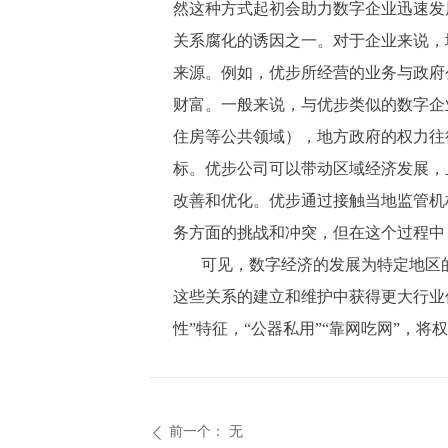
然这种方式起初会助力数字企业迅速发
关系腐化的诱因之一。对于企业来说，
来源。例如，优步所经营的业务与政府
财富。一般来说，与优步类似的数字企
住房等公共领域），地方政府的权力往
标。优步公司可以带动区域经济发展，
改善和优化。优步通过接触当地监管机
务方面的挑战和冲突，但在这个过程中
可见，数字经济的发展为特定地区
这些关系的建立和维护中获得更大行业
性”特征，“公器私用”“靠网吃网”，
前一个：
无
ꄴ