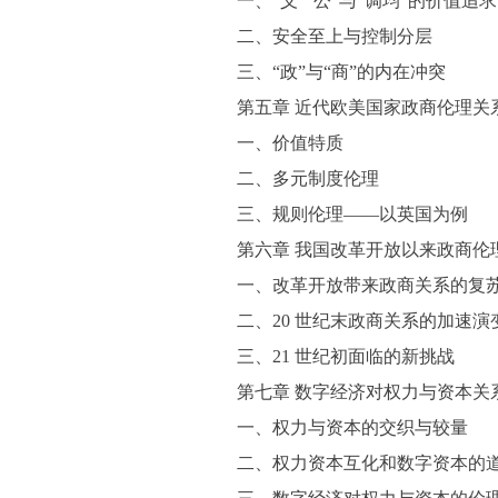
一、“义”“公”与“调均”的价值追求
二、安全至上与控制分层
三、“政”与“商”的内在冲突
第五章 近代欧美国家政商伦理关
一、价值特质
二、多元制度伦理
三、规则伦理——以英国为例
第六章 我国改革开放以来政商伦
一、改革开放带来政商关系的复
二、20 世纪末政商关系的加速演
三、21 世纪初面临的新挑战
第七章 数字经济对权力与资本关
一、权力与资本的交织与较量
二、权力资本互化和数字资本的