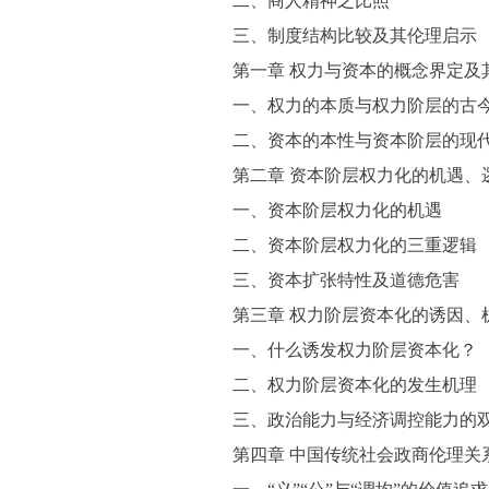
二、商人精神之比照
三、制度结构比较及其伦理启示
第一章 权力与资本的概念界定及
一、权力的本质与权力阶层的古
二、资本的本性与资本阶层的现
第二章 资本阶层权力化的机遇、
一、资本阶层权力化的机遇
二、资本阶层权力化的三重逻辑
三、资本扩张特性及道德危害
第三章 权力阶层资本化的诱因、
一、什么诱发权力阶层资本化？
二、权力阶层资本化的发生机理
三、政治能力与经济调控能力的
第四章 中国传统社会政商伦理关