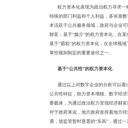
权力资本化表现为政治权力寻求一
特殊的部门利益和个人利益，多依靠数
本活跃于公共服务领域，政府与企业可
财富；基于“媒介”的权力资本化，在
基于“霸权”的权力资本化，在全球视
掌控规则制定的重要途径之一。
基于“公共性”的权力资本化
通过以上对数字企业的分析可以看
公共性特征，助力资本增殖。数字经济
要载体，为通过政治权力变现经济财富
对于政府来说，地方政府发挥着地方经
遇，借监管暂时悬置的“东风”，通过