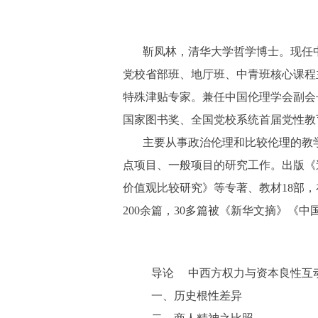
靳凤林，清华大学哲学博士。现任
党校省部班、地厅班、中青班核心课程
特殊津贴专家。兼任中国伦理学会副会
国家图书奖、全国党校系统首届党性教
主要从事政治伦理和比较伦理的教
点项目、一般项目的研究工作。出版《
价值观比较研究》等专著、教材18部
200余篇，30多篇被《新华文摘》《
导论 中西方权力与资本良性互
一、历史根性差异