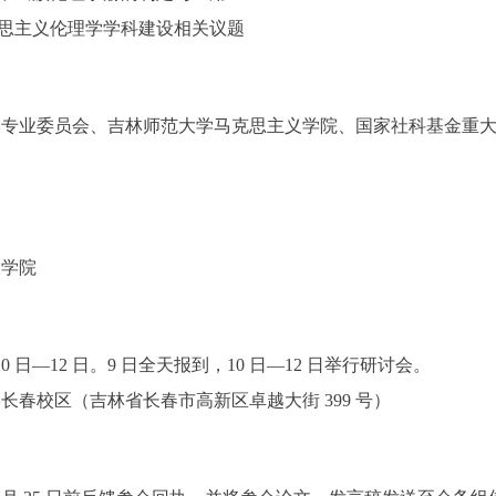
克思主义伦理学学科建设相关议题
专业委员会、吉林师范大学马克思主义学院、国家社科基金重大
义学院
 10 日—12 日。9 日全天报到，10 日—12 日举行研讨会。
长春校区（吉林省长春市高新区卓越大街 399 号）