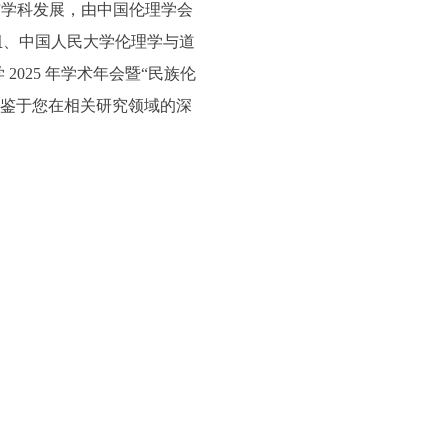
与学科发展，由中国伦理学会
组、中国人民大学伦理学与道
025 年学术年会暨“民族伦
召开。鉴于您在相关研究领域的深