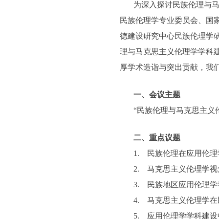
为深入探讨民族伦理与
民族伦理学专业委员会、国
德建设研究中心民族伦理学研
理与马克思主义伦理学学科建设”
厚学术造诣与突出贡献，我
一、会议主题
“民族伦理与马克思主义
二、重点议题
1. 民族伦理在应用伦
2. 马克思主义伦理学
3. 民族地区应用伦理
4. 马克思主义伦理学
5. 应用伦理学学科建