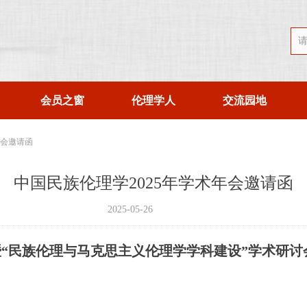
会员之窗
伦理学人
交流园地
年会邀请函
中国民族伦理学2025年学术年会邀请函
2025-05-26
暨“民族伦理与马克思主义伦理学学科建设”学术研讨