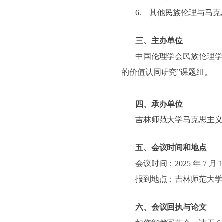
6. 其他民族伦理与马
三、主办单位
中国伦理学会民族伦理学
的价值认同研究”课题组。
四、承办单位
吉林师范大学马克思主
五、会议时间和地点
会议时间：2025 年 7 月
报到地点：吉林师范大学
六、会议回执与论文