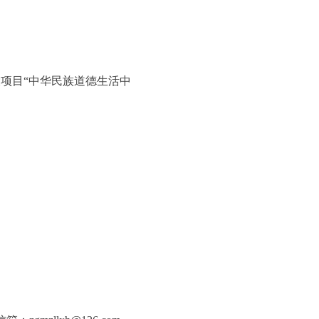
项目“中华民族道德生活中