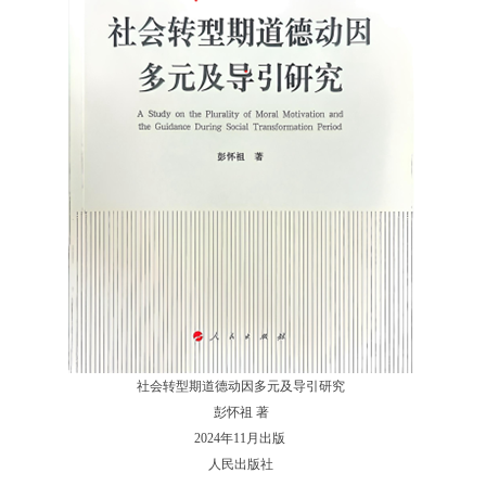
社会转型期道德动因多元及导引研究
彭怀祖 著
2024年11月出版
人民出版社