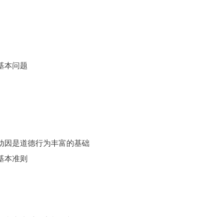
的基本问题
德动因是道德行为丰富的基础
的基本准则