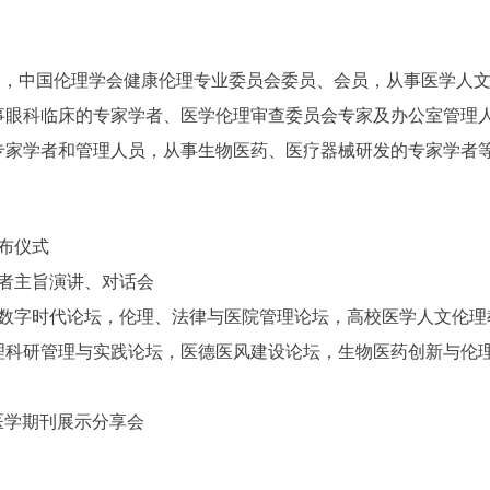
导，中国伦理学会健康伦理专业委员会委员、会员，从事医学人
事眼科临床的专家学者、医学伦理审查委员会专家及办公室管理
专家学者和管理人员，从事生物医药、医疗器械研发的专家学者
发布仪式
学者主旨演讲、对话会
与数字时代论坛，伦理、法律与医院管理论坛，高校医学人文伦
理科研管理与实践论坛，医德医风建设论坛，生物医药创新与伦
家医学期刊展示分享会