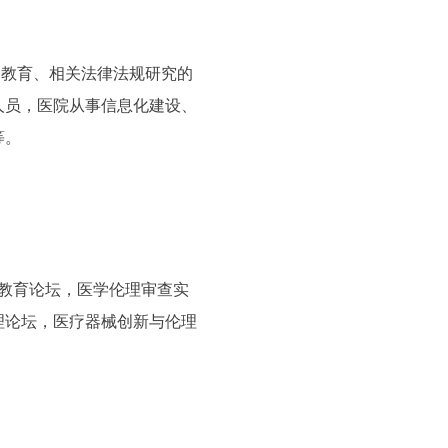
文教育、相关法律法规研究的
人员，医院从事信息化建设、
等。
理教育论坛，医学伦理审查实
理论坛，医疗器械创新与伦理