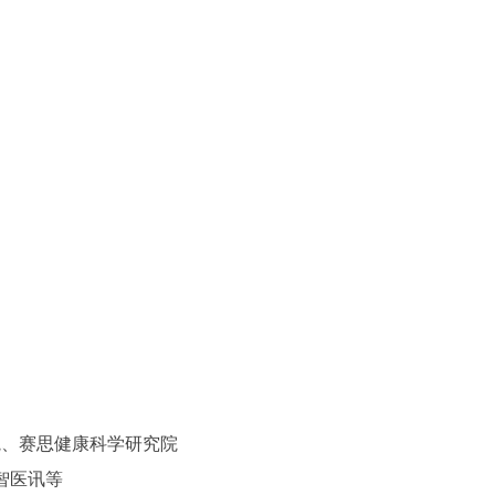
院、赛思健康科学研究院
智医讯等