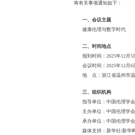
将有关事项通知如下：
一、会议主题
健康伦理与数字时代
二、时间地点
报到时间：2025年12月5
会议时间：2025年12月6
地 点：浙江省温州市温
三、组织机构
指导单位：中国伦理学
主办单位：中国伦理学
承办单位：中国伦理学
媒体支持：新华社/新华